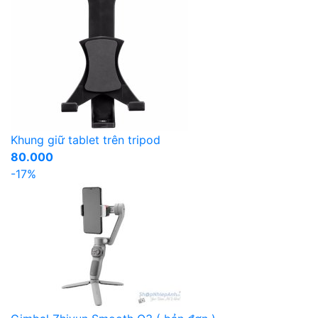
Khung giữ tablet trên tripod
80.000
-17%