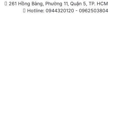
261 Hồng Bàng, Phường 11, Quận 5, TP. HCM
Hotline: 0944320120 - 0962503804