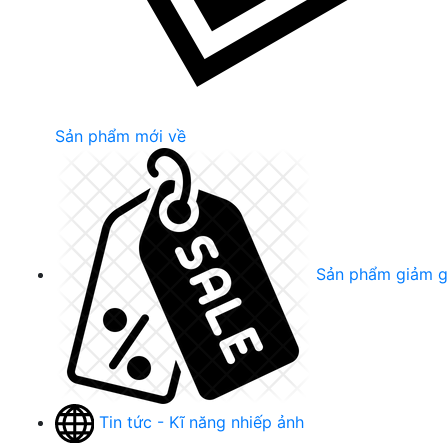
Sản phẩm mới về
Sản phẩm giảm g
Tin tức - Kĩ năng nhiếp ảnh