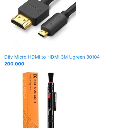
Dây Micro HDMI to HDMI 3M Ugreen 30104
200.000