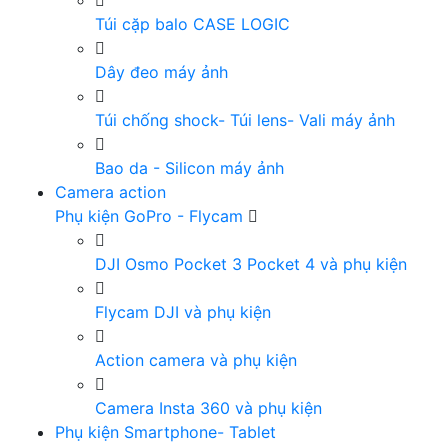
Túi cặp balo CASE LOGIC
Dây đeo máy ảnh
Túi chống shock- Túi lens- Vali máy ảnh
Bao da - Silicon máy ảnh
Camera action
Phụ kiện GoPro - Flycam
DJI Osmo Pocket 3 Pocket 4 và phụ kiện
Flycam DJI và phụ kiện
Action camera và phụ kiện
Camera Insta 360 và phụ kiện
Phụ kiện Smartphone- Tablet