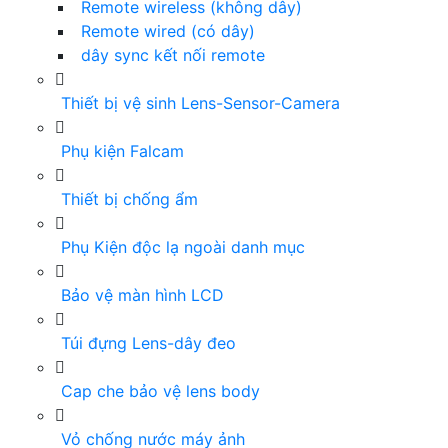
Remote wireless (không dây)
Remote wired (có dây)
dây sync kết nối remote
Thiết bị vệ sinh Lens-Sensor-Camera
Phụ kiện Falcam
Thiết bị chống ẩm
Phụ Kiện độc lạ ngoài danh mục
Bảo vệ màn hình LCD
Túi đựng Lens-dây đeo
Cap che bảo vệ lens body
Vỏ chống nước máy ảnh