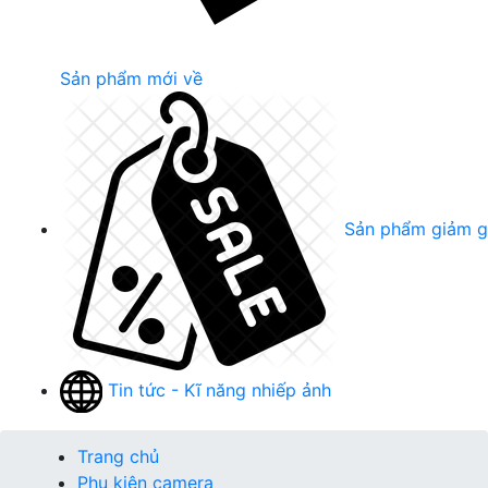
Sản phẩm mới về
Sản phẩm giảm g
Tin tức - Kĩ năng nhiếp ảnh
Trang chủ
Phụ kiện camera