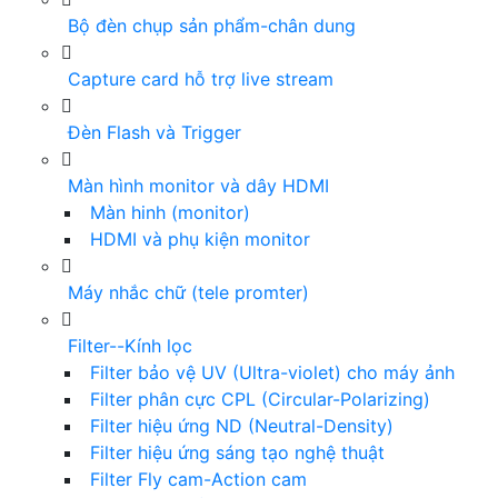
Bộ đèn chụp sản phẩm-chân dung
Capture card hỗ trợ live stream
Đèn Flash và Trigger
Màn hình monitor và dây HDMI
Màn hinh (monitor)
HDMI và phụ kiện monitor
Máy nhắc chữ (tele promter)
Filter--Kính lọc
Filter bảo vệ UV (Ultra-violet) cho máy ảnh
Filter phân cực CPL (Circular-Polarizing)
Filter hiệu ứng ND (Neutral-Density)
Filter hiệu ứng sáng tạo nghệ thuật
Filter Fly cam-Action cam