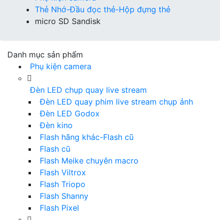
Thẻ Nhớ-Đầu đọc thẻ-Hộp đựng thẻ
micro SD Sandisk
Danh mục sản phẩm
Phụ kiện camera
Đèn LED chụp quay live stream
Đèn LED quay phim live stream chụp ảnh
Đèn LED Godox
Đèn kino
Flash hãng khác-Flash cũ
Flash cũ
Flash Meike chuyên macro
Flash Viltrox
Flash Triopo
Flash Shanny
Flash Pixel