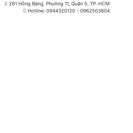
261 Hồng Bàng, Phường 11, Quận 5, TP. HCM
Hotline: 0944320120 - 0962503804