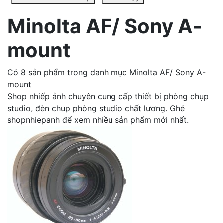
Minolta AF/ Sony A-
mount
Có 8 sản phẩm trong danh mục Minolta AF/ Sony A-
mount
Shop nhiếp ảnh chuyên cung cấp thiết bị phòng chụp
studio, đèn chụp phòng studio chất lượng. Ghé
shopnhiepanh để xem nhiều sản phẩm mới nhất.