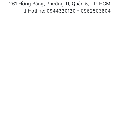
261 Hồng Bàng, Phường 11, Quận 5, TP. HCM
Hotline: 0944320120 - 0962503804