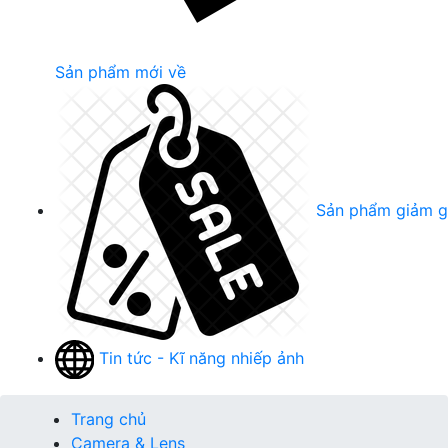
Sản phẩm mới về
Sản phẩm giảm g
Tin tức - Kĩ năng nhiếp ảnh
Trang chủ
Camera & Lens