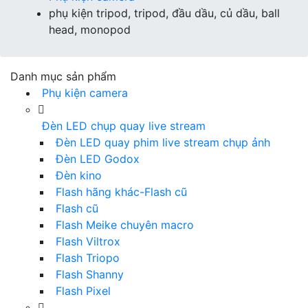
phụ kiện tripod, tripod, đầu dầu, củ dầu, ball
head, monopod
Danh mục sản phẩm
Phụ kiện camera
Đèn LED chụp quay live stream
Đèn LED quay phim live stream chụp ảnh
Đèn LED Godox
Đèn kino
Flash hãng khác-Flash cũ
Flash cũ
Flash Meike chuyên macro
Flash Viltrox
Flash Triopo
Flash Shanny
Flash Pixel