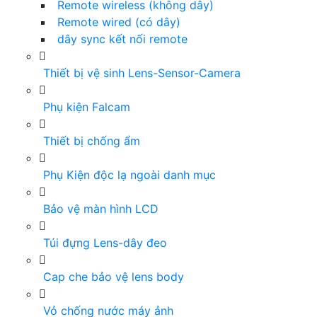
Remote wireless (không dây)
Remote wired (có dây)
dây sync kết nối remote
Thiết bị vệ sinh Lens-Sensor-Camera
Phụ kiện Falcam
Thiết bị chống ẩm
Phụ Kiện độc lạ ngoài danh mục
Bảo vệ màn hình LCD
Túi đựng Lens-dây đeo
Cap che bảo vệ lens body
Vỏ chống nước máy ảnh