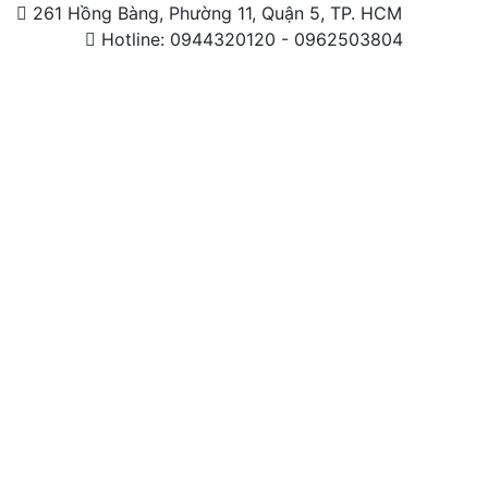
261 Hồng Bàng, Phường 11, Quận 5, TP. HCM
Hotline: 0944320120 - 0962503804