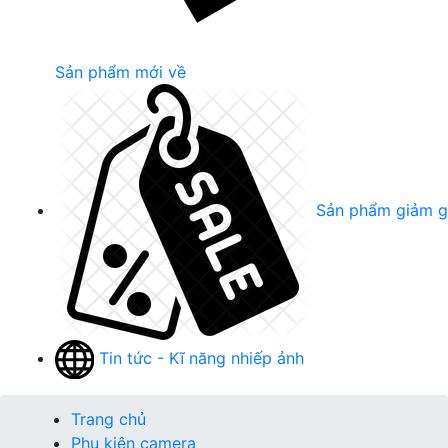
Sản phẩm mới về
Sản phẩm giảm g
Tin tức - Kĩ năng nhiếp ảnh
Trang chủ
Phụ kiện camera