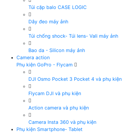
Túi cặp balo CASE LOGIC
Dây đeo máy ảnh
Túi chống shock- Túi lens- Vali máy ảnh
Bao da - Silicon máy ảnh
Camera action
Phụ kiện GoPro - Flycam
DJI Osmo Pocket 3 Pocket 4 và phụ kiện
Flycam DJI và phụ kiện
Action camera và phụ kiện
Camera Insta 360 và phụ kiện
Phụ kiện Smartphone- Tablet