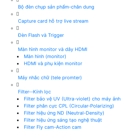
Bộ đèn chụp sản phẩm-chân dung
Capture card hỗ trợ live stream
Đèn Flash và Trigger
Màn hình monitor và dây HDMI
Màn hinh (monitor)
HDMI và phụ kiện monitor
Máy nhắc chữ (tele promter)
Filter--Kính lọc
Filter bảo vệ UV (Ultra-violet) cho máy ảnh
Filter phân cực CPL (Circular-Polarizing)
Filter hiệu ứng ND (Neutral-Density)
Filter hiệu ứng sáng tạo nghệ thuật
Filter Fly cam-Action cam