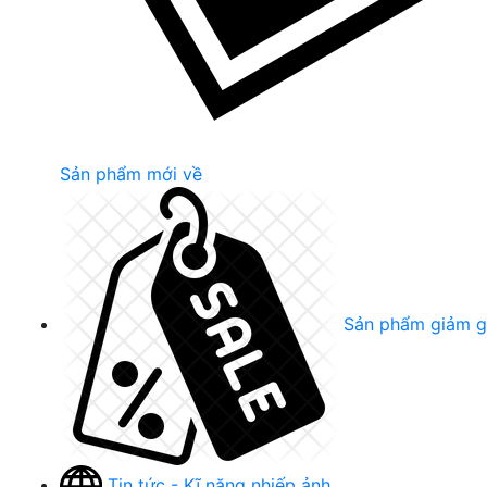
Sản phẩm mới về
Sản phẩm giảm g
Tin tức - Kĩ năng nhiếp ảnh