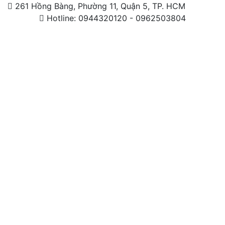
261 Hồng Bàng, Phường 11, Quận 5, TP. HCM
Hotline: 0944320120 - 0962503804