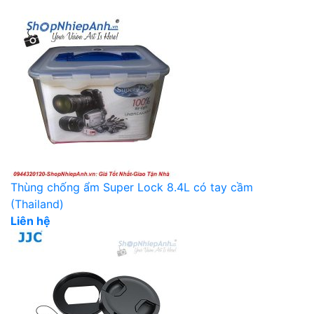
Thùng chống ẩm Super Lock 8.4L có tay cầm
(Thailand)
Liên hệ