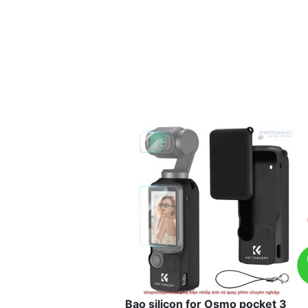
Bao silicon for Osmo pocket 3