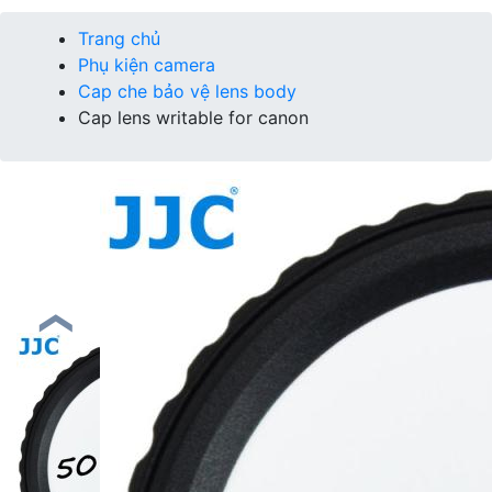
Trang chủ
Phụ kiện camera
Cap che bảo vệ lens body
Cap lens writable for canon
❮