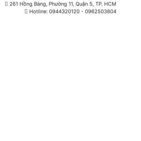
261 Hồng Bàng, Phường 11, Quận 5, TP. HCM
Hotline: 0944320120 - 0962503804