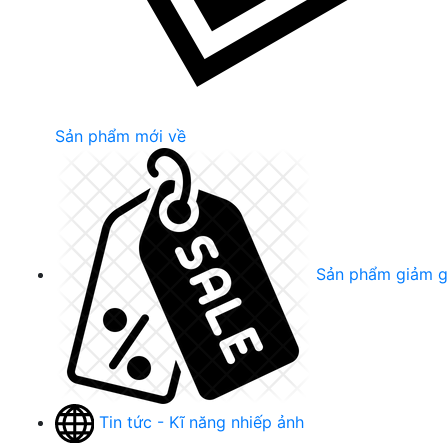
Sản phẩm mới về
Sản phẩm giảm g
Tin tức - Kĩ năng nhiếp ảnh