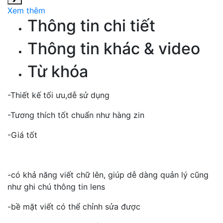
Xem thêm
Thông tin chi tiết
Thông tin khác & video
Từ khóa
-Thiết kế tối ưu,dễ sử dụng
-Tương thích tốt chuẩn như hàng zin
-Giá tốt
-có khả năng viết chữ lên, giúp dễ dàng quản lý cũng
như ghi chú thông tin lens
-bề mặt viết có thể chỉnh sửa được