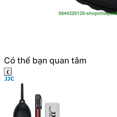
Có thể bạn quan tâm
❮