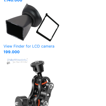
View Finder for LCD camera
199.000