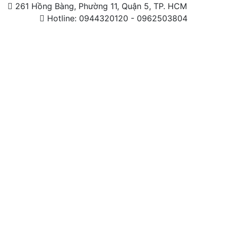
261 Hồng Bàng, Phường 11, Quận 5, TP. HCM
Hotline: 0944320120 - 0962503804