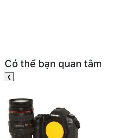
Có thể bạn quan tâm
❮