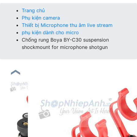
Trang chủ
Phụ kiện camera
Thiết bị Microphone thu âm live stream
phụ kiện dành cho micro
Chống rung Boya BY-C30 suspension
shockmount for microphone shotgun
❮