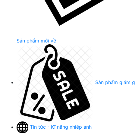
Sản phẩm mới về
Sản phẩm giảm g
Tin tức - Kĩ năng nhiếp ảnh