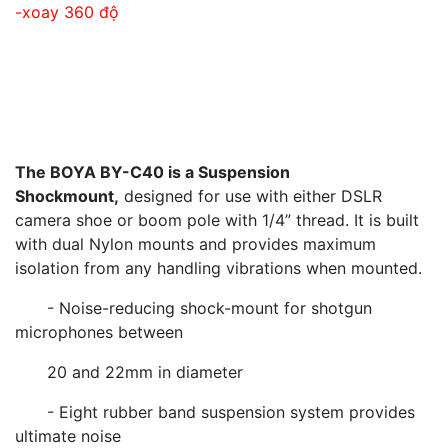
-xoay 360 độ
The BOYA BY-C40 is a Suspension
Shockmount,
designed for use with either DSLR
camera shoe or boom pole with 1/4” thread. It is built
with dual Nylon mounts and provides maximum
isolation from any handling vibrations when mounted.
- Noise-reducing shock-mount for shotgun
microphones between
20 and 22mm in diameter
- Eight rubber band suspension system provides
ultimate noise