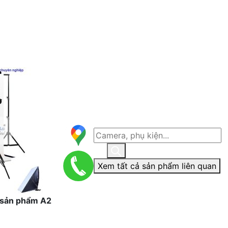
Xem tất cả sản phẩm liên quan
 sản phẩm A2