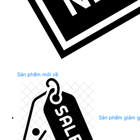
Sản phẩm mới về
Sản phẩm giảm g