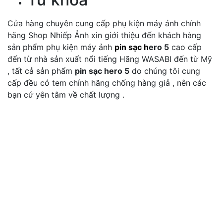
Cửa hàng chuyên cung cấp phụ kiện máy ảnh chính
hãng Shop Nhiếp Ảnh xin giới thiệu đến khách hàng
sản phẩm phụ kiện máy ảnh
pin sạc h
ero 5
cao cấp
đến từ nhà sản xuất nổi tiếng Hãng WASABI đến từ Mỹ
, tất cả sản phẩm
pin sạc hero 5
do chúng tôi cung
cấp đều có tem chính hãng chống hàng giả , nên các
bạn cứ yên tâm về chất lượng .