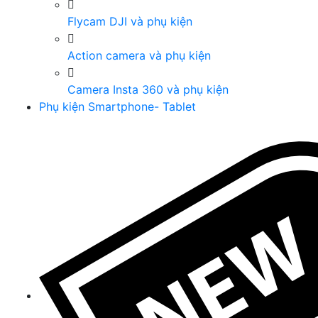
Flycam DJI và phụ kiện
Action camera và phụ kiện
Camera Insta 360 và phụ kiện
Phụ kiện Smartphone- Tablet