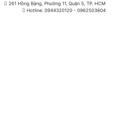
261 Hồng Bàng, Phường 11, Quận 5, TP. HCM
Hotline: 0944320120 - 0962503804