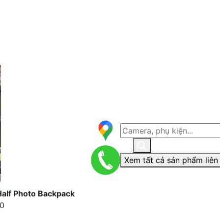
Xem tất cả sản phẩm liên
alf Photo Backpack
0