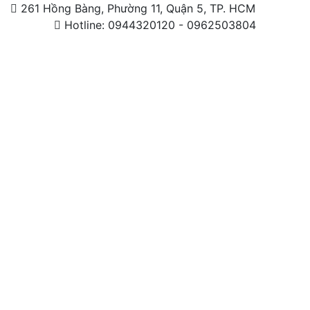
261 Hồng Bàng, Phường 11, Quận 5, TP. HCM
Hotline: 0944320120 - 0962503804