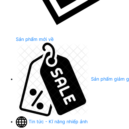
Sản phẩm mới về
Sản phẩm giảm g
Tin tức - Kĩ năng nhiếp ảnh