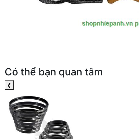
Có thể bạn quan tâm
❮