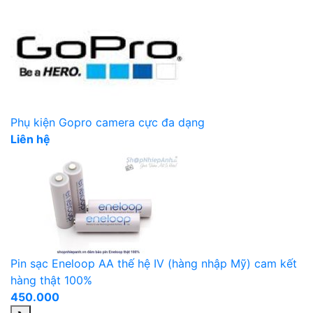
Phụ kiện Gopro camera cực đa dạng
Liên hệ
Pin sạc Eneloop AA thế hệ IV (hàng nhập Mỹ) cam kết
hàng thật 100%
450.000