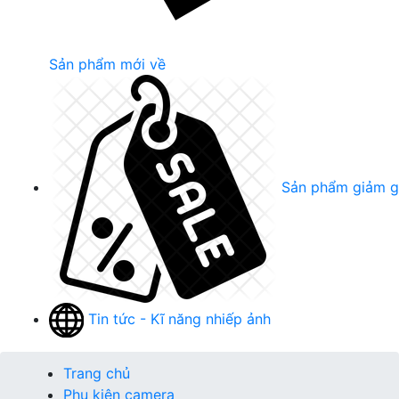
Sản phẩm mới về
Sản phẩm giảm g
Tin tức - Kĩ năng nhiếp ảnh
Trang chủ
Phụ kiện camera