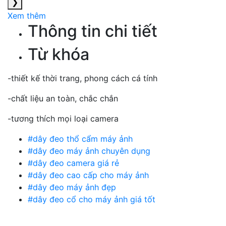
❯
Xem thêm
Thông tin chi tiết
Từ khóa
-thiết kế thời trang, phong cách cá tính
-chất liệu an toàn, chắc chắn
-tương thích mọi loại camera
#dây đeo thổ cẩm máy ảnh
#dây đeo máy ảnh chuyên dụng
#dây đeo camera giá rẻ
#dây đeo cao cấp cho máy ảnh
#dây đeo máy ảnh đẹp
#dây đeo cổ cho máy ảnh giá tốt