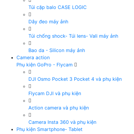
Túi cặp balo CASE LOGIC
Dây đeo máy ảnh
Túi chống shock- Túi lens- Vali máy ảnh
Bao da - Silicon máy ảnh
Camera action
Phụ kiện GoPro - Flycam
DJI Osmo Pocket 3 Pocket 4 và phụ kiện
Flycam DJI và phụ kiện
Action camera và phụ kiện
Camera Insta 360 và phụ kiện
Phụ kiện Smartphone- Tablet