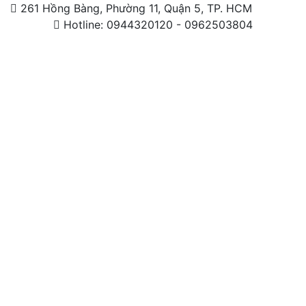
261 Hồng Bàng, Phường 11, Quận 5, TP. HCM
Hotline: 0944320120 - 0962503804