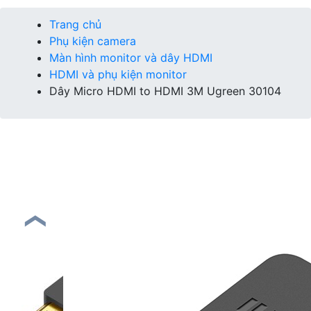
Trang chủ
Phụ kiện camera
Màn hình monitor và dây HDMI
HDMI và phụ kiện monitor
Dây Micro HDMI to HDMI 3M Ugreen 30104
❮