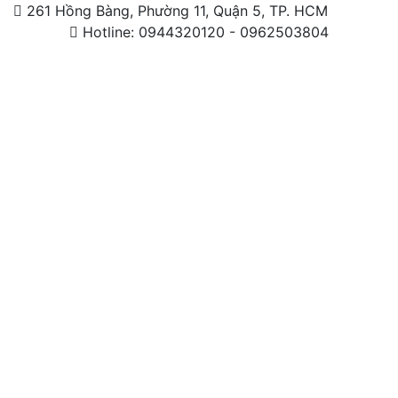
261 Hồng Bàng, Phường 11, Quận 5, TP. HCM
Hotline: 0944320120 - 0962503804