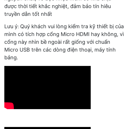
được thời tiết khắc nghiệt, đảm bảo tín hiêu
truyền dẫn tốt nhất
Lưu ý
Quý khách vui lòng kiểm tra kỹ thiết bị của
:
mình có tích hợp cổng Micro HDMI hay không, vì
cổng này nhìn bề ngoài rất giống với chuẩn
Micro USB trên các dòng điện thoại, máy tính
bảng.