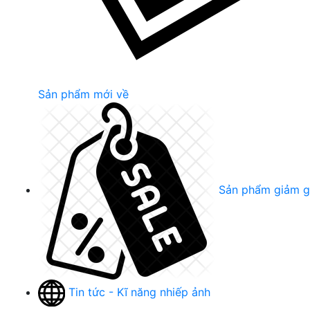
Sản phẩm mới về
Sản phẩm giảm g
Tin tức - Kĩ năng nhiếp ảnh