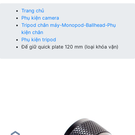
Trang chủ
Phụ kiện camera
Tripod chân máy-Monopod-Ballhead-Phụ
kiện chân
Phụ kiện tripod
Đế giữ quick plate 120 mm (loại khóa vặn)
❮