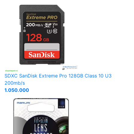
SDXC SanDisk Extreme Pro 128GB Class 10 U3
200mb/s
1.050.000