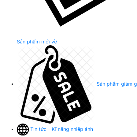
Sản phẩm mới về
Sản phẩm giảm g
Tin tức - Kĩ năng nhiếp ảnh