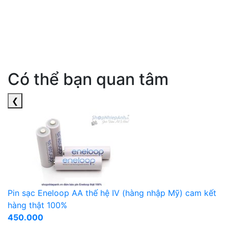
Có thể bạn quan tâm
❮
Pin sạc Eneloop AA thế hệ IV (hàng nhập Mỹ) cam kết
hàng thật 100%
450.000