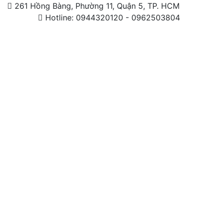
261 Hồng Bàng, Phường 11, Quận 5, TP. HCM
Hotline: 0944320120 - 0962503804