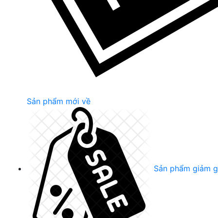
Sản phẩm mới về
Sản phẩm giảm g