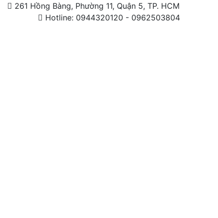
261 Hồng Bàng, Phường 11, Quận 5, TP. HCM
Hotline: 0944320120 - 0962503804