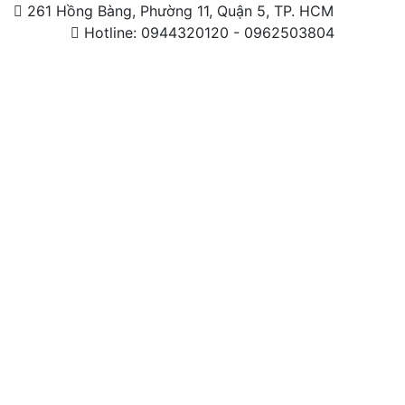
261 Hồng Bàng, Phường 11, Quận 5, TP. HCM
Hotline: 0944320120 - 0962503804