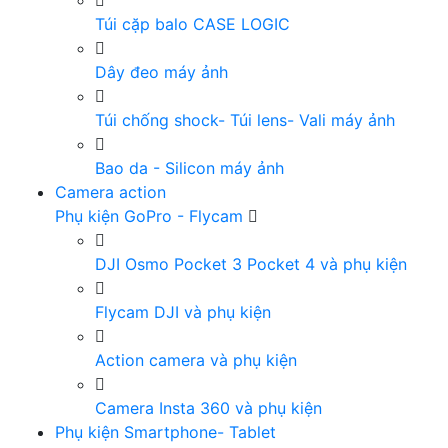
Túi cặp balo CASE LOGIC
Dây đeo máy ảnh
Túi chống shock- Túi lens- Vali máy ảnh
Bao da - Silicon máy ảnh
Camera action
Phụ kiện GoPro - Flycam
DJI Osmo Pocket 3 Pocket 4 và phụ kiện
Flycam DJI và phụ kiện
Action camera và phụ kiện
Camera Insta 360 và phụ kiện
Phụ kiện Smartphone- Tablet