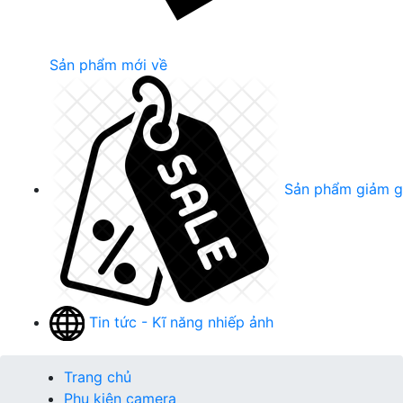
Sản phẩm mới về
Sản phẩm giảm g
Tin tức - Kĩ năng nhiếp ảnh
Trang chủ
Phụ kiện camera