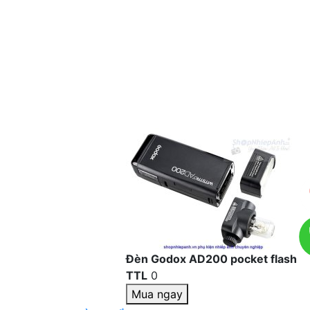
Đèn Godox AD200 pocket flash
TTL
0
Mua ngay