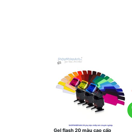
Gel flash 20 màu cao cấp