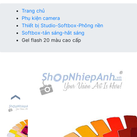
Trang chủ
Phụ kiện camera
Thiết bị Studio-Softbox-Phông nền
Softbox-tản sáng-hắt sáng
Gel flash 20 màu cao cấp
❮