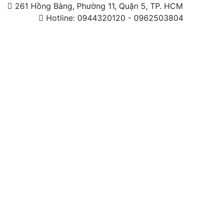
261 Hồng Bàng, Phường 11, Quận 5, TP. HCM
Hotline: 0944320120 - 0962503804