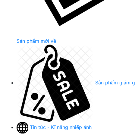
Sản phẩm mới về
Sản phẩm giảm g
Tin tức - Kĩ năng nhiếp ảnh