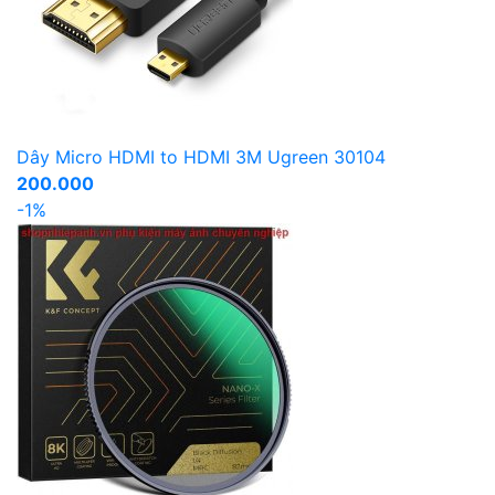
Dây Micro HDMI to HDMI 3M Ugreen 30104
200.000
-1%