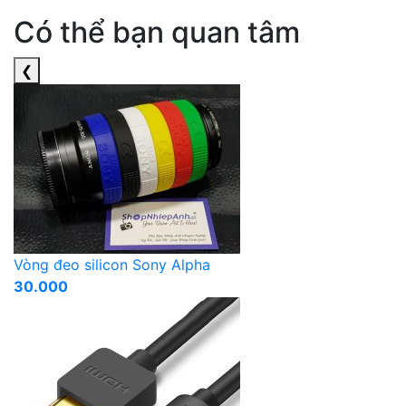
Có thể bạn quan tâm
❮
Vòng đeo silicon Sony Alpha
30.000