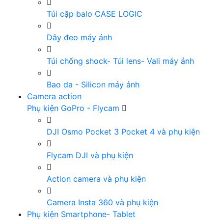
Túi cặp balo CASE LOGIC
Dây đeo máy ảnh
Túi chống shock- Túi lens- Vali máy ảnh
Bao da - Silicon máy ảnh
Camera action
Phụ kiện GoPro - Flycam
DJI Osmo Pocket 3 Pocket 4 và phụ kiện
Flycam DJI và phụ kiện
Action camera và phụ kiện
Camera Insta 360 và phụ kiện
Phụ kiện Smartphone- Tablet