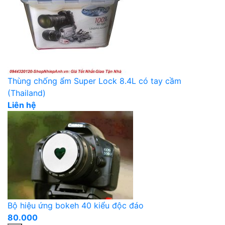
Thùng chống ẩm Super Lock 8.4L có tay cầm
(Thailand)
Liên hệ
Bộ hiệu ứng bokeh 40 kiểu độc đáo
80.000