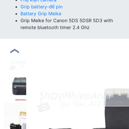
Grip battery-đế pin
Battery Grip Meike
Grip Meike for Canon 5DS 5DSR 5D3 with
remote bluetooth timer 2.4 Ghz
❮