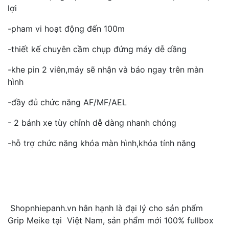
lợi
-pham vi hoạt động đến 100m
-thiết kế chuyên cầm chụp đứng máy dễ dầng
-khe pin 2 viên,máy sẽ nhận và báo ngay trên màn
hình
-đầy đủ chức năng AF/MF/AEL
- 2 bánh xe tùy chỉnh dễ dàng nhanh chóng
-hỗ trợ chức năng khóa màn hình,khóa tính năng
Shopnhiepanh.vn hân hạnh là đại lý cho sản phẩm
Grip Meike tại Việt Nam, sản phẩm mới 100% fullbox