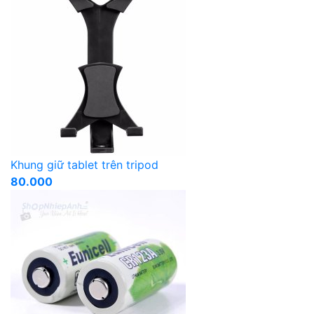
Khung giữ tablet trên tripod
80.000