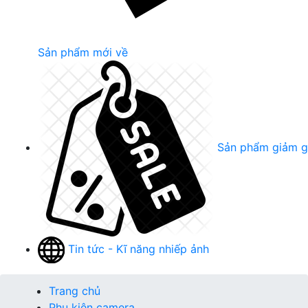
Sản phẩm mới về
Sản phẩm giảm g
Tin tức - Kĩ năng nhiếp ảnh
Trang chủ
Phụ kiện camera