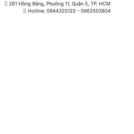
261 Hồng Bàng, Phường 11, Quận 5, TP. HCM
Hotline: 0944320120 - 0962503804