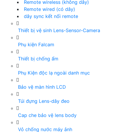
Remote wireless (không dây)
Remote wired (có dây)
dây sync kết nối remote
Thiết bị vệ sinh Lens-Sensor-Camera
Phụ kiện Falcam
Thiết bị chống ẩm
Phụ Kiện độc lạ ngoài danh mục
Bảo vệ màn hình LCD
Túi đựng Lens-dây đeo
Cap che bảo vệ lens body
Vỏ chống nước máy ảnh