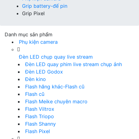
Grip battery-đế pin
Grip Pixel
Danh mục sản phẩm
Phụ kiện camera
Đèn LED chụp quay live stream
Đèn LED quay phim live stream chụp ảnh
Đèn LED Godox
Đèn kino
Flash hãng khác-Flash cũ
Flash cũ
Flash Meike chuyên macro
Flash Viltrox
Flash Triopo
Flash Shanny
Flash Pixel