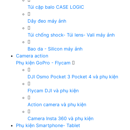
Túi cặp balo CASE LOGIC
Dây đeo máy ảnh
Túi chống shock- Túi lens- Vali máy ảnh
Bao da - Silicon máy ảnh
Camera action
Phụ kiện GoPro - Flycam
DJI Osmo Pocket 3 Pocket 4 và phụ kiện
Flycam DJI và phụ kiện
Action camera và phụ kiện
Camera Insta 360 và phụ kiện
Phụ kiện Smartphone- Tablet