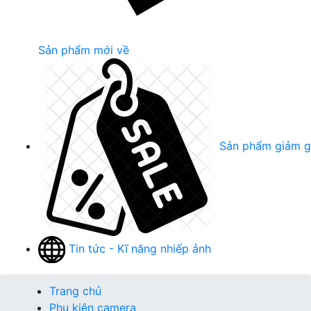
Sản phẩm mới về
Sản phẩm giảm g
Tin tức - Kĩ năng nhiếp ảnh
Trang chủ
Phụ kiện camera