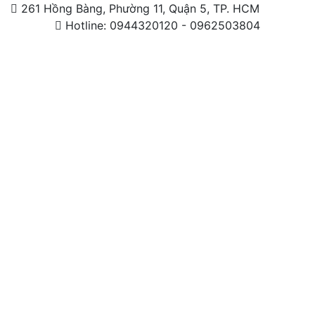
261 Hồng Bàng, Phường 11, Quận 5, TP. HCM
Hotline: 0944320120 - 0962503804