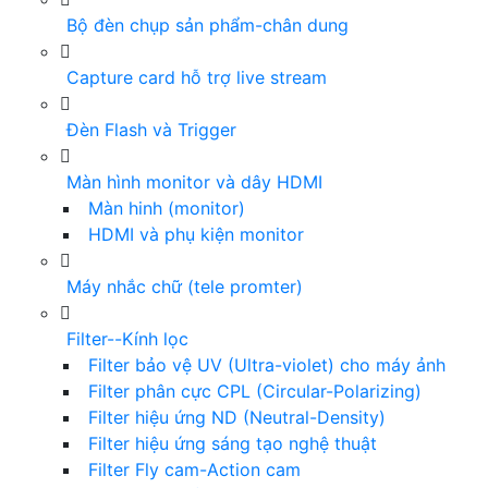
Bộ đèn chụp sản phẩm-chân dung
Capture card hỗ trợ live stream
Đèn Flash và Trigger
Màn hình monitor và dây HDMI
Màn hinh (monitor)
HDMI và phụ kiện monitor
Máy nhắc chữ (tele promter)
Filter--Kính lọc
Filter bảo vệ UV (Ultra-violet) cho máy ảnh
Filter phân cực CPL (Circular-Polarizing)
Filter hiệu ứng ND (Neutral-Density)
Filter hiệu ứng sáng tạo nghệ thuật
Filter Fly cam-Action cam