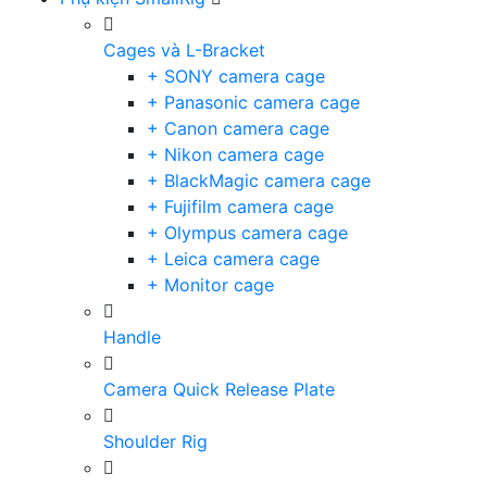
Cages và L-Bracket
+ SONY camera cage
+ Panasonic camera cage
+ Canon camera cage
+ Nikon camera cage
+ BlackMagic camera cage
+ Fujifilm camera cage
+ Olympus camera cage
+ Leica camera cage
+ Monitor cage
Handle
Camera Quick Release Plate
Shoulder Rig