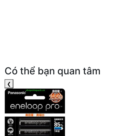
Có thể bạn quan tâm
❮