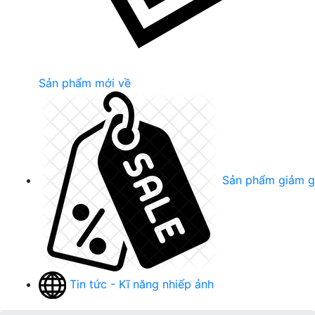
Sản phẩm mới về
Sản phẩm giảm g
Tin tức - Kĩ năng nhiếp ảnh