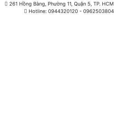
261 Hồng Bàng, Phường 11, Quận 5, TP. HCM
Hotline: 0944320120 - 0962503804