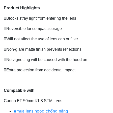
Product Highlights
Blocks stray light from entering the lens
Reversible for compact storage
Will not affect the use of lens cap or filter
Non-glare matte finish prevents reflections
No vignetting will be caused with the hood on
Extra protection from accidental impact
Compatible with
Canon EF 50mm f/1.8 STM Lens
#mua lens hood chống nắng