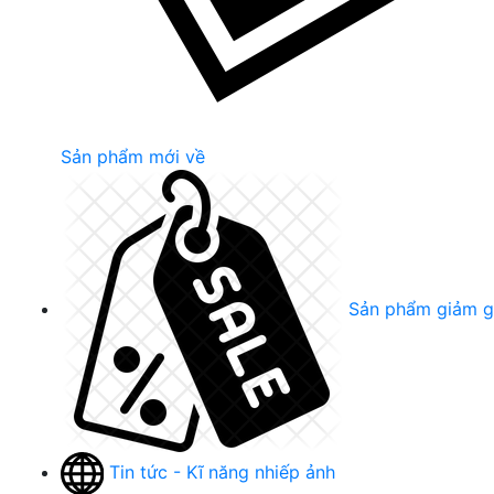
Sản phẩm mới về
Sản phẩm giảm g
Tin tức - Kĩ năng nhiếp ảnh