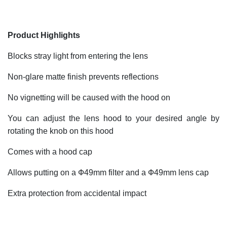
Product Highlights
Blocks stray light from entering the lens
Non-glare matte finish prevents reflections
No vignetting will be caused with the hood on
You can adjust the lens hood to your desired angle by
rotating the knob on this hood
Comes with a hood cap
Allows putting on a Ф49mm filter and a Ф49mm lens cap
Extra protection from accidental impact