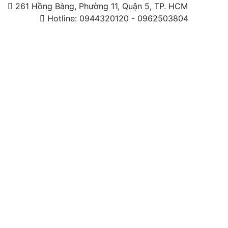
261 Hồng Bàng, Phường 11, Quận 5, TP. HCM
Hotline: 0944320120 - 0962503804