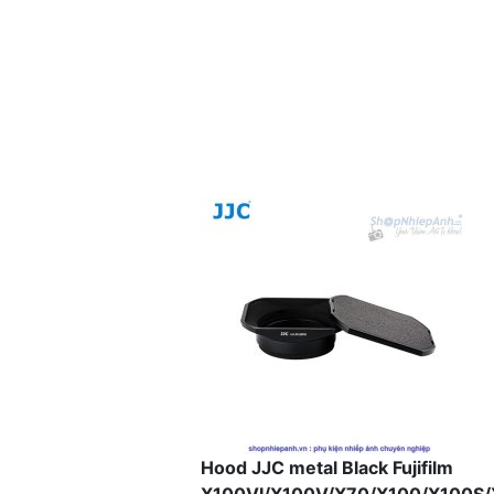
Hood JJC metal Black Fujifilm