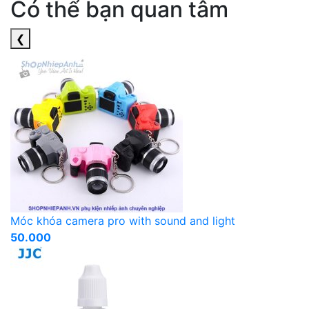
Có thể bạn quan tâm
❮
Móc khóa camera pro with sound and light
50.000