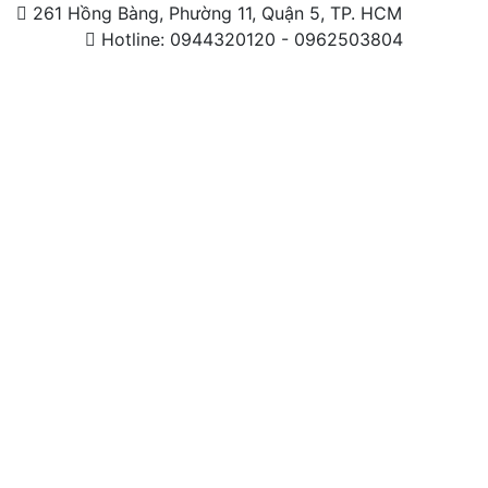
261 Hồng Bàng, Phường 11, Quận 5, TP. HCM
Hotline: 0944320120 - 0962503804