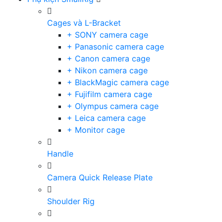
Cages và L-Bracket
+ SONY camera cage
+ Panasonic camera cage
+ Canon camera cage
+ Nikon camera cage
+ BlackMagic camera cage
+ Fujifilm camera cage
+ Olympus camera cage
+ Leica camera cage
+ Monitor cage
Handle
Camera Quick Release Plate
Shoulder Rig