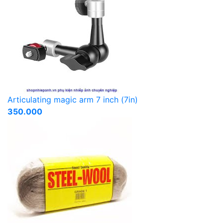
Articulating magic arm 7 inch (7in)
350.000