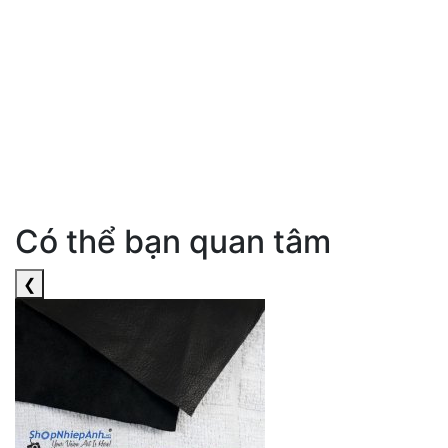
Có thể bạn quan tâm
❮