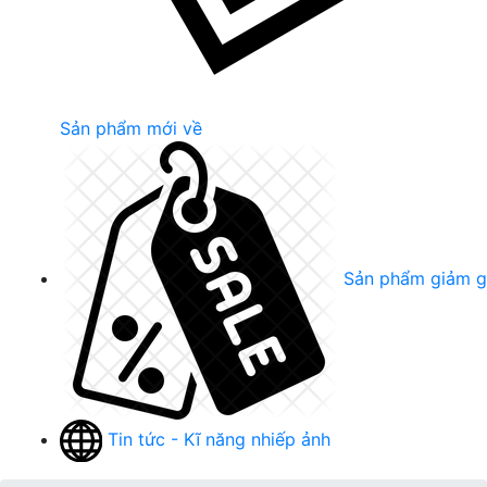
Sản phẩm mới về
Sản phẩm giảm g
Tin tức - Kĩ năng nhiếp ảnh