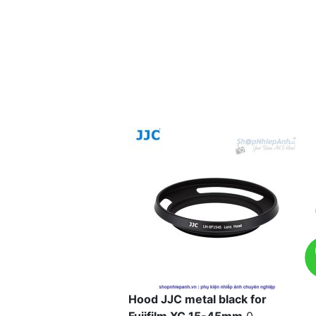
Hood JJC metal black for