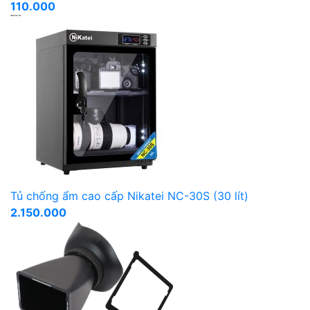
110.000
Tủ chống ẩm cao cấp Nikatei NC-30S (30 lít)
2.150.000