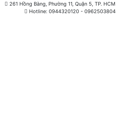
261 Hồng Bàng, Phường 11, Quận 5, TP. HCM
Hotline: 0944320120 - 0962503804