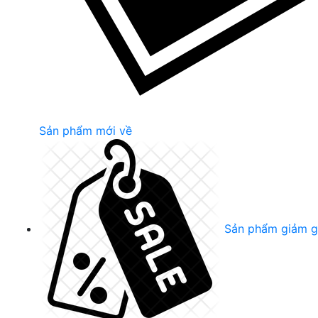
Sản phẩm mới về
Sản phẩm giảm g