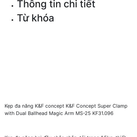
Thông tin chi tiết
Từ khóa
Kẹp đa năng K&F concept K&F Concept Super Clamp
with Dual Ballhead Magic Arm MS-25 KF31.096