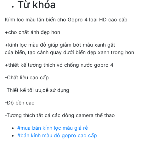
Từ khóa
Kính lọc màu lặn biển cho Gopro 4 loại HD cao cấp
+cho chất ảnh đẹp hơn
+kính lọc màu đỏ giúp giảm bớt màu xanh gắt
của biển, tạo cảnh quay dưới biển đẹp xanh trong hơn
+thiết kế tương thích vỏ chống nước gopro 4
-Chất liệu cao cấp
-Thiết kế tối ưu,dễ sử dụng
-Độ bền cao
-Tương thích tất cả các dòng camera thể thao
#mua bán kính lọc màu giá rẻ
#bán kính màu đỏ gopro cao cấp