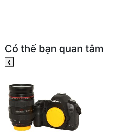
Có thể bạn quan tâm
❮