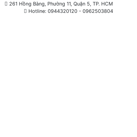
261 Hồng Bàng, Phường 11, Quận 5, TP. HCM
Hotline: 0944320120 - 0962503804