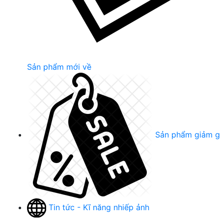
Sản phẩm mới về
Sản phẩm giảm g
Tin tức - Kĩ năng nhiếp ảnh