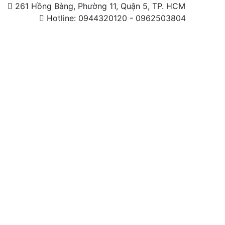
261 Hồng Bàng, Phường 11, Quận 5, TP. HCM
Hotline: 0944320120 - 0962503804