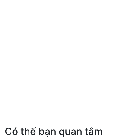
Có thể bạn quan tâm