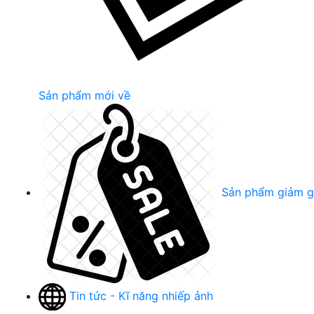
Sản phẩm mới về
Sản phẩm giảm g
Tin tức - Kĩ năng nhiếp ảnh