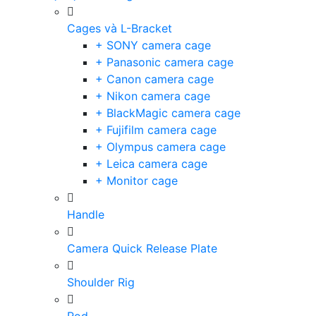
Cages và L-Bracket
+ SONY camera cage
+ Panasonic camera cage
+ Canon camera cage
+ Nikon camera cage
+ BlackMagic camera cage
+ Fujifilm camera cage
+ Olympus camera cage
+ Leica camera cage
+ Monitor cage
Handle
Camera Quick Release Plate
Shoulder Rig