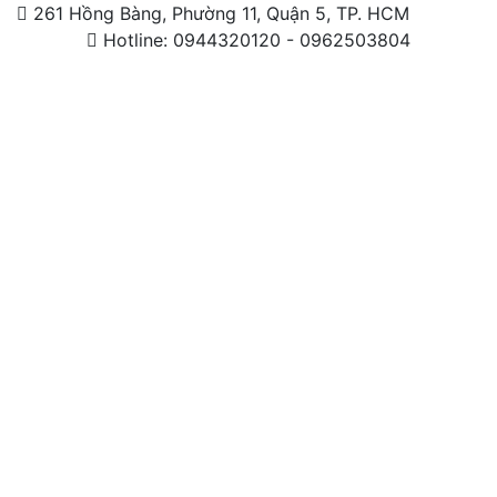
261 Hồng Bàng, Phường 11, Quận 5, TP. HCM
Hotline: 0944320120 - 0962503804