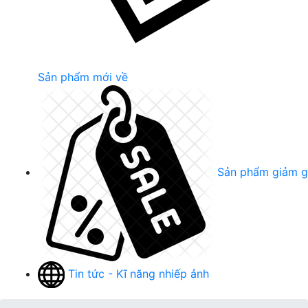
Sản phẩm mới về
Sản phẩm giảm g
Tin tức - Kĩ năng nhiếp ảnh