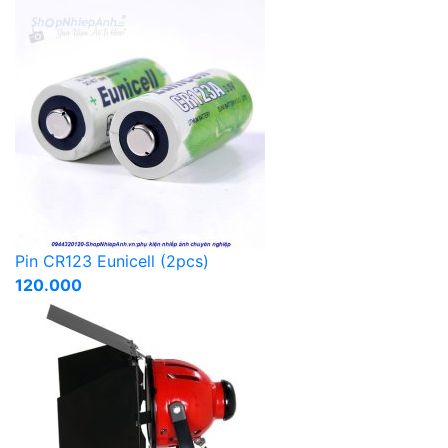
Pin CR123 Eunicell (2pcs)
120.000