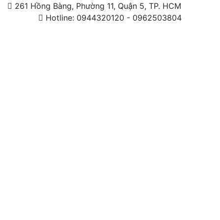
261 Hồng Bàng, Phường 11, Quận 5, TP. HCM
Hotline: 0944320120 - 0962503804