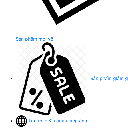
Sản phẩm mới về
Sản phẩm giảm g
Tin tức - Kĩ năng nhiếp ảnh