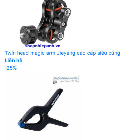
Twin head magic arm Jieyang cao cấp siêu cứng
Liên hệ
-25%