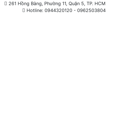
261 Hồng Bàng, Phường 11, Quận 5, TP. HCM
Hotline: 0944320120 - 0962503804