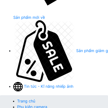
Sản phẩm mới về
Sản phẩm giảm g
Tin tức - Kĩ năng nhiếp ảnh
Trang chủ
Phụ kiện camera