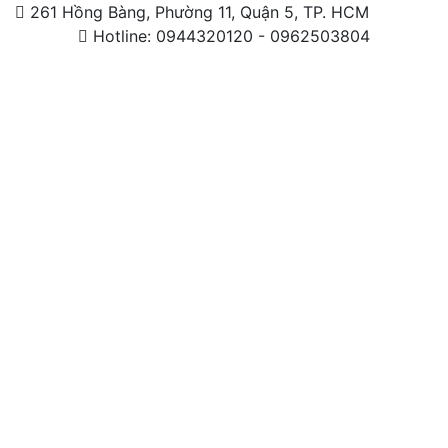
261 Hồng Bàng, Phường 11, Quận 5, TP. HCM
Hotline: 0944320120 - 0962503804