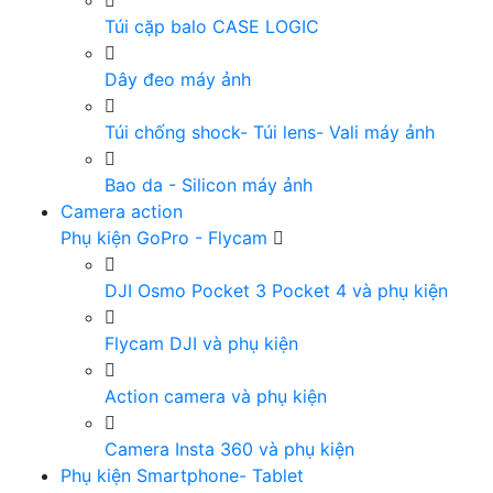
Túi cặp balo CASE LOGIC
Dây đeo máy ảnh
Túi chống shock- Túi lens- Vali máy ảnh
Bao da - Silicon máy ảnh
Camera action
Phụ kiện GoPro - Flycam
DJI Osmo Pocket 3 Pocket 4 và phụ kiện
Flycam DJI và phụ kiện
Action camera và phụ kiện
Camera Insta 360 và phụ kiện
Phụ kiện Smartphone- Tablet