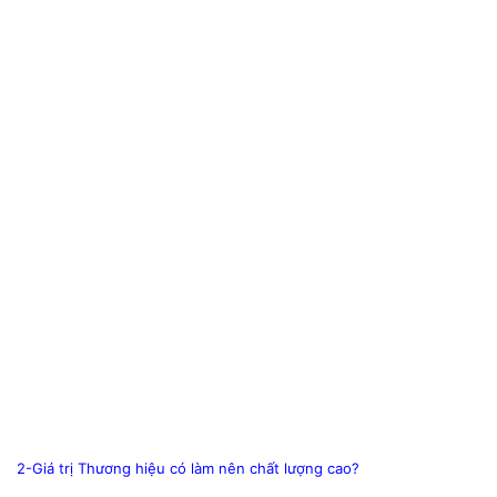
2-Giá trị Thương hiệu có làm nên chất lượng cao?