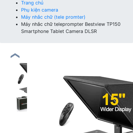
Trang chủ
Phụ kiện camera
Máy nhắc chữ (tele promter)
Máy nhắc chữ teleprompter Bestview TP150
Smartphone Tablet Camera DLSR
❮