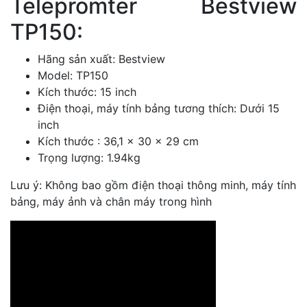
Telepromter Bestview
TP150:
Hãng sản xuất: Bestview
Model: TP150
Kích thước: 15 inch
Điện thoại, máy tính bảng tương thích: Dưới 15
inch
Kích thước : 36,1 x 30 x 29 cm
Trọng lượng: 1.94kg
Lưu ý: Không bao gồm điện thoại thông minh, máy tính
bảng, máy ảnh và chân máy trong hình