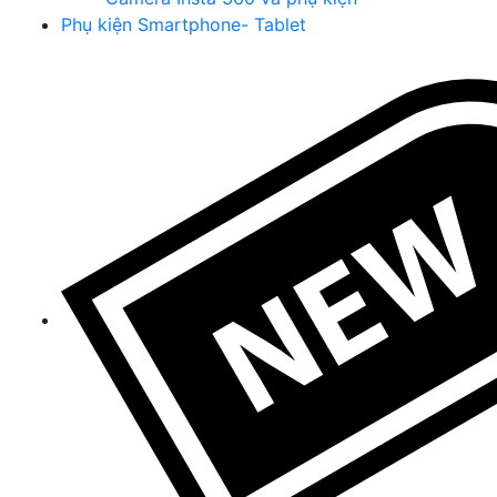
Phụ kiện Smartphone- Tablet