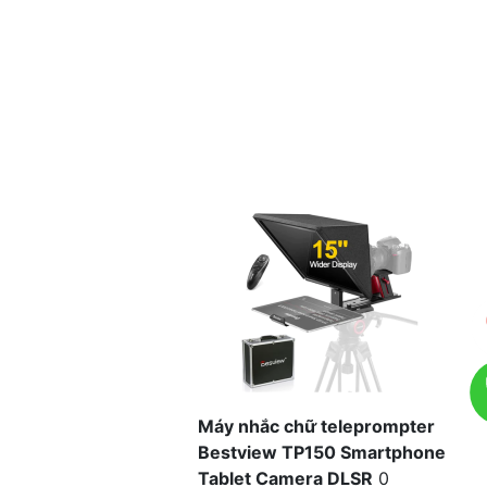
Máy nhắc chữ teleprompter
Bestview TP150 Smartphone
Tablet Camera DLSR
0