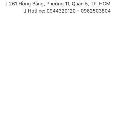
261 Hồng Bàng, Phường 11, Quận 5, TP. HCM
Hotline: 0944320120 - 0962503804