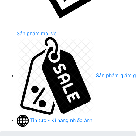
Sản phẩm mới về
Sản phẩm giảm g
Tin tức - Kĩ năng nhiếp ảnh