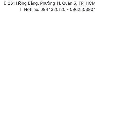
261 Hồng Bàng, Phường 11, Quận 5, TP. HCM
Hotline: 0944320120 - 0962503804