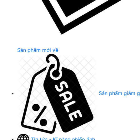
Sản phẩm mới về
Sản phẩm giảm g
Tin tức - Kĩ năng nhiếp ảnh