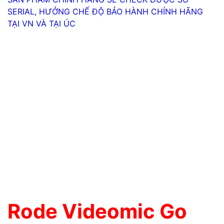
SERIAL, HƯỞNG CHẾ ĐỘ BẢO HÀNH CHÍNH HÃNG
TẠI VN VÀ TẠI ÚC
Rode Videomic Go