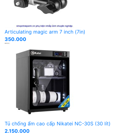
Articulating magic arm 7 inch (7in)
350.000
Tủ chống ẩm cao cấp Nikatei NC-30S (30 lít)
2.150.000