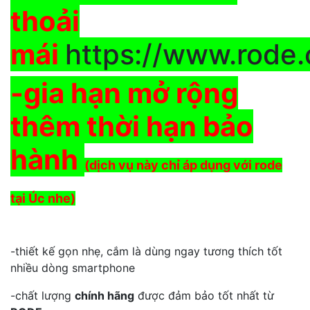
thoải
mái
https://www.rode
-gia hạn mở rộng
thêm thời hạn bảo
hành
(dịch vụ này chỉ áp dụng với rode
tại Úc nhe)
-thiết kế gọn nhẹ, cắm là dùng ngay tương thích tốt
nhiều dòng smartphone
-chất lượng
chính hãng
được đảm bảo tốt nhất từ