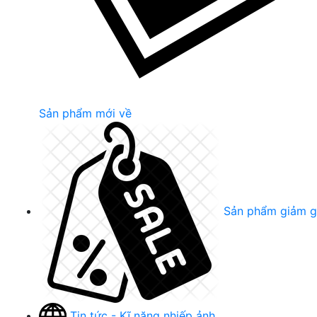
Sản phẩm mới về
Sản phẩm giảm g
Tin tức - Kĩ năng nhiếp ảnh