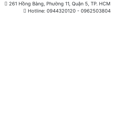
261 Hồng Bàng, Phường 11, Quận 5, TP. HCM
Hotline: 0944320120 - 0962503804