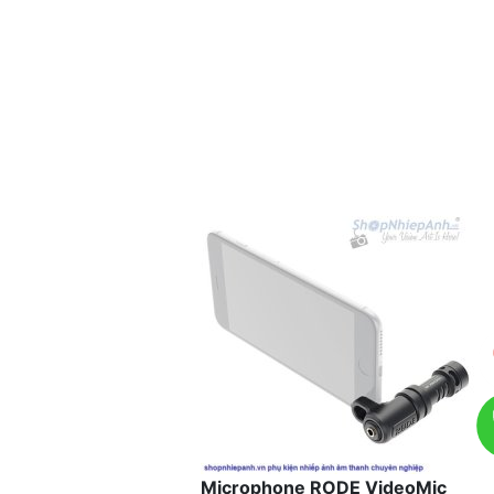
Microphone RODE VideoMic