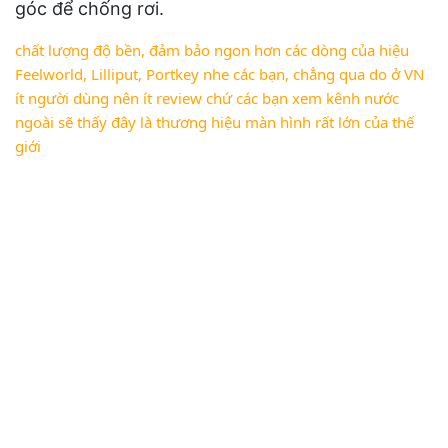
góc để chống rơi.
chất lượng độ bền, đảm bảo ngon hơn các dòng của hiệu
Feelworld, Lilliput, Portkey nhe các bạn, chẳng qua do ở VN
ít người dùng nên ít review chứ các bạn xem kênh nước
ngoài sẽ thấy đây là thương hiệu màn hình rất lớn của thế
giới