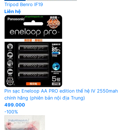
Tripod Benro IF19
Liên hệ
Pin sạc Eneloop AA PRO edition thế hệ IV 2550mah
chính hãng (phiên bản nội địa Trung)
499.000
-100%