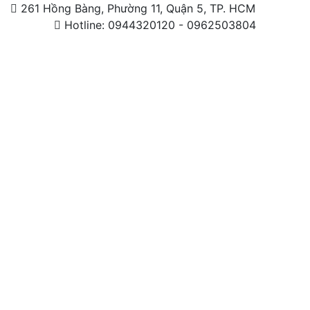
261 Hồng Bàng, Phường 11, Quận 5, TP. HCM
Hotline: 0944320120 - 0962503804