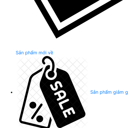
Sản phẩm mới về
Sản phẩm giảm g