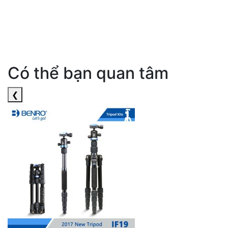
Có thể bạn quan tâm
❮