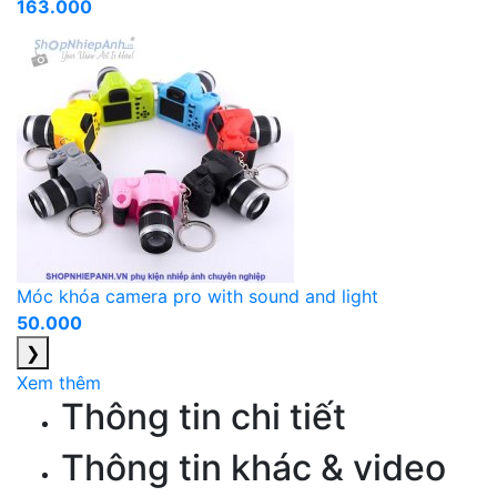
163.000
Móc khóa camera pro with sound and light
50.000
❯
Xem thêm
Thông tin chi tiết
Thông tin khác & video