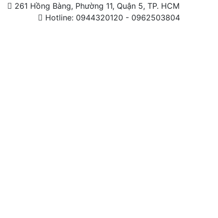
261 Hồng Bàng, Phường 11, Quận 5, TP. HCM
Hotline: 0944320120 - 0962503804