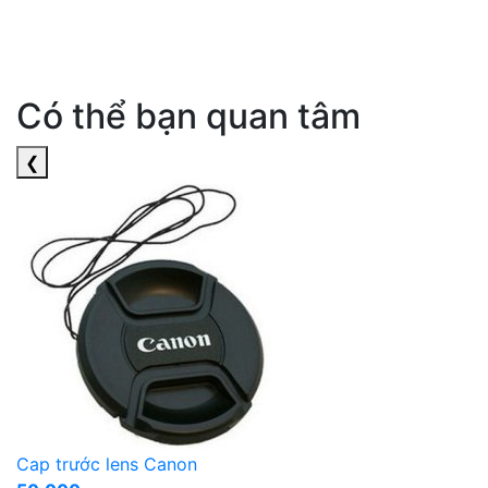
Có thể bạn quan tâm
❮
Cap trước lens Canon