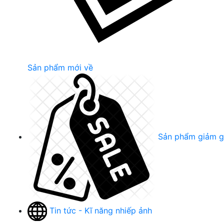
Sản phẩm mới về
Sản phẩm giảm g
Tin tức - Kĩ năng nhiếp ảnh