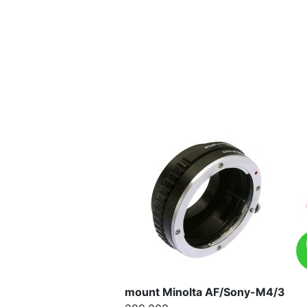
mount Minolta AF/Sony-M4/3