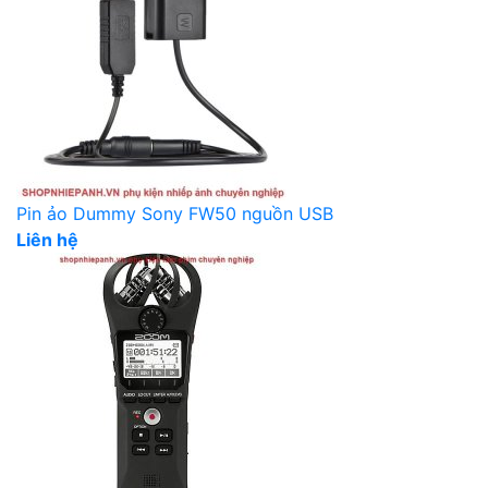
Pin ảo Dummy Sony FW50 nguồn USB
Liên hệ