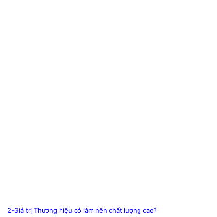
2-Giá trị Thương hiệu có làm nên chất lượng cao?