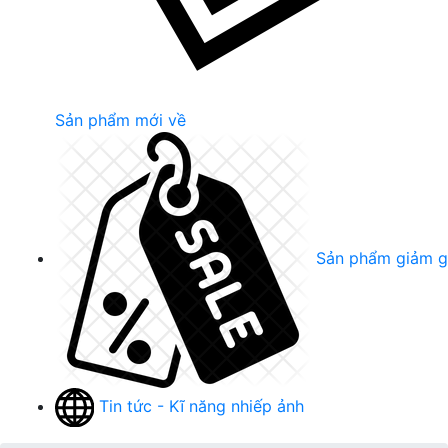
Sản phẩm mới về
Sản phẩm giảm g
Tin tức - Kĩ năng nhiếp ảnh