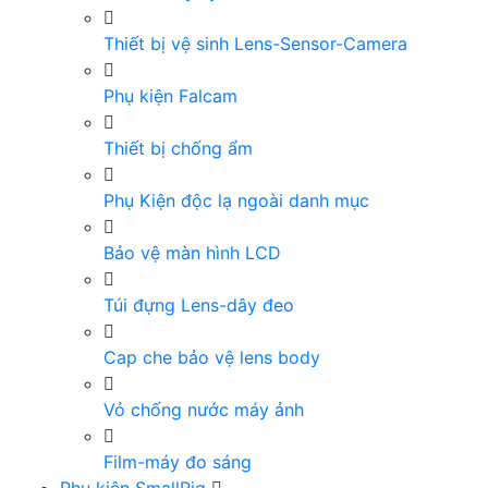
Thiết bị vệ sinh Lens-Sensor-Camera
Phụ kiện Falcam
Thiết bị chống ẩm
Phụ Kiện độc lạ ngoài danh mục
Bảo vệ màn hình LCD
Túi đựng Lens-dây đeo
Cap che bảo vệ lens body
Vỏ chống nước máy ảnh
Film-máy đo sáng