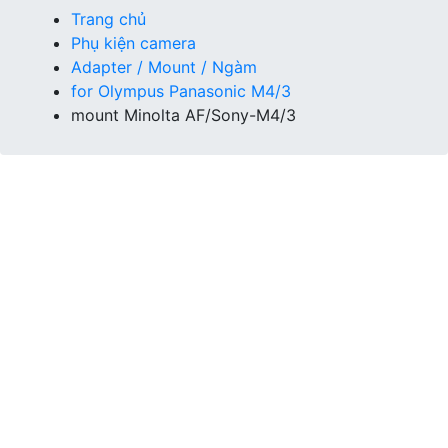
Trang chủ
Phụ kiện camera
Adapter / Mount / Ngàm
for Olympus Panasonic M4/3
mount Minolta AF/Sony-M4/3