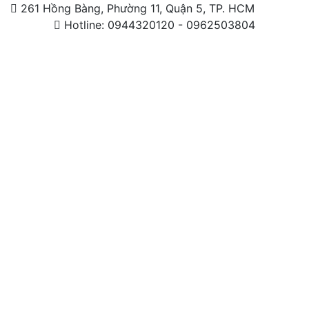
261 Hồng Bàng, Phường 11, Quận 5, TP. HCM
Hotline: 0944320120 - 0962503804