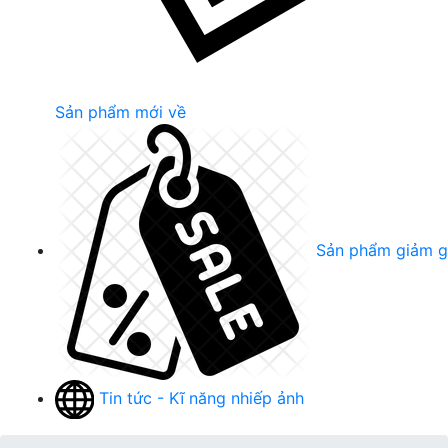
Sản phẩm mới về
Sản phẩm giảm g
Tin tức - Kĩ năng nhiếp ảnh