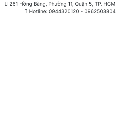
261 Hồng Bàng, Phường 11, Quận 5, TP. HCM
Hotline: 0944320120 - 0962503804