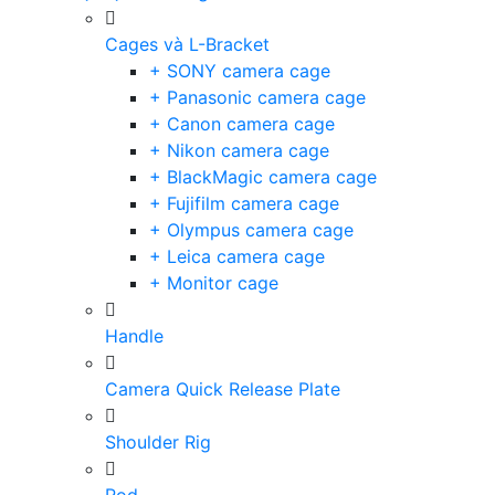
Cages và L-Bracket
+ SONY camera cage
+ Panasonic camera cage
+ Canon camera cage
+ Nikon camera cage
+ BlackMagic camera cage
+ Fujifilm camera cage
+ Olympus camera cage
+ Leica camera cage
+ Monitor cage
Handle
Camera Quick Release Plate
Shoulder Rig