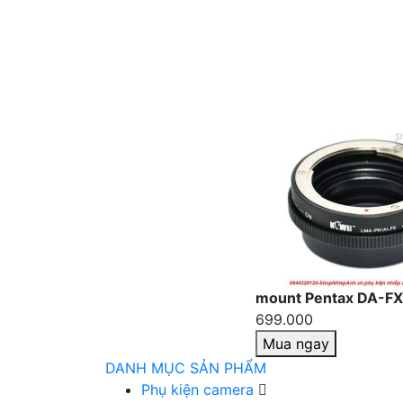
mount Pentax DA-FX
699.000
Mua ngay
DANH MỤC SẢN PHẨM
Phụ kiện camera