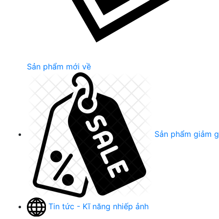
Sản phẩm mới về
Sản phẩm giảm g
Tin tức - Kĩ năng nhiếp ảnh