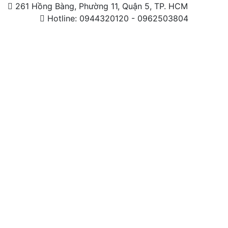
261 Hồng Bàng, Phường 11, Quận 5, TP. HCM
Hotline: 0944320120 - 0962503804