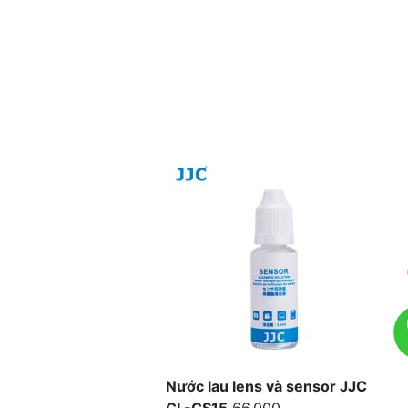
Nước lau lens và sensor JJC