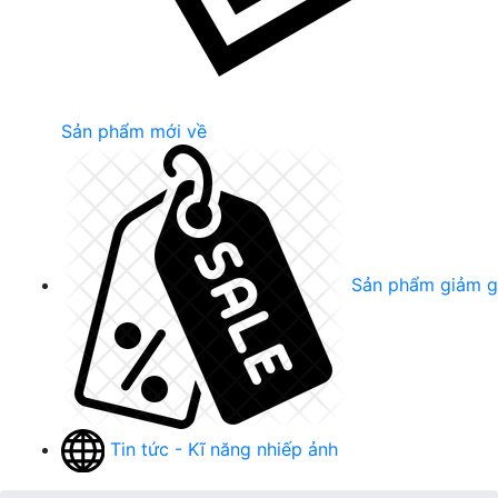
Sản phẩm mới về
Sản phẩm giảm g
Tin tức - Kĩ năng nhiếp ảnh