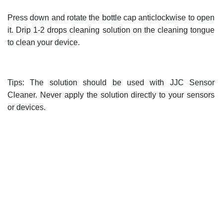
Press down and rotate the bottle cap anticlockwise to open
it. Drip 1-2 drops cleaning solution on the cleaning tongue
to clean your device.
Tips: The solution should be used with JJC Sensor
Cleaner. Never apply the solution directly to your sensors
or devices.