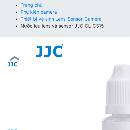
Trang chủ
Phụ kiện camera
Thiết bị vệ sinh Lens-Sensor-Camera
Nước lau lens và sensor JJC CL-CS15
❮