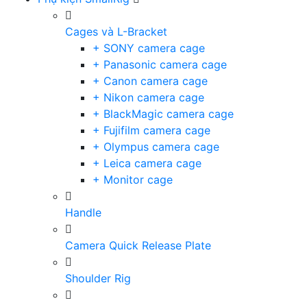
Cages và L-Bracket
+ SONY camera cage
+ Panasonic camera cage
+ Canon camera cage
+ Nikon camera cage
+ BlackMagic camera cage
+ Fujifilm camera cage
+ Olympus camera cage
+ Leica camera cage
+ Monitor cage
Handle
Camera Quick Release Plate
Shoulder Rig