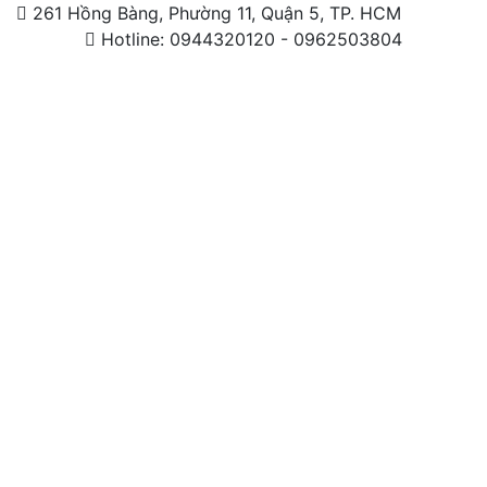
261 Hồng Bàng, Phường 11, Quận 5, TP. HCM
Hotline: 0944320120 - 0962503804