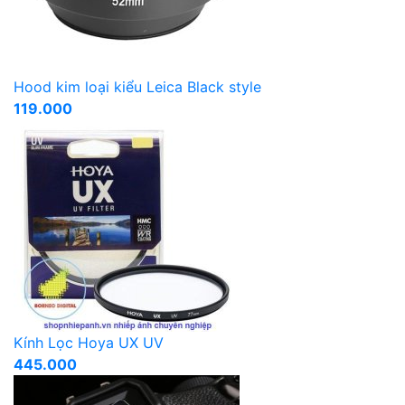
Hood kim loại kiểu Leica Black style
119.000
Kính Lọc Hoya UX UV
445.000