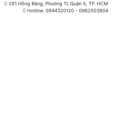
261 Hồng Bàng, Phường 11, Quận 5, TP. HCM
Hotline: 0944320120 - 0962503804