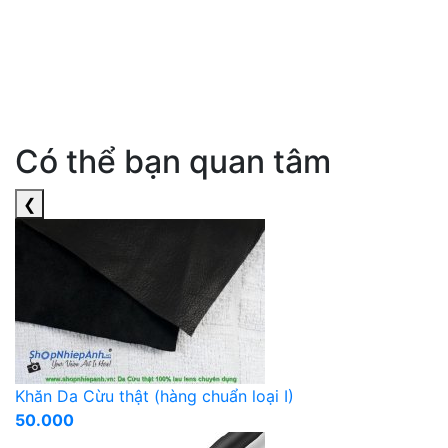
Có thể bạn quan tâm
❮
Khăn Da Cừu thật (hàng chuẩn loại I)
50.000