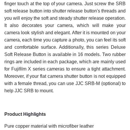
finger touch at the top of your camera. Just screw the SRB
soft release button into shutter release button's threads and
you will enjoy the soft and steady shutter release operation.
It also decorates your camera, which will make your
camera look stylish and elegant. After it is mounted on your
camera, each time you capture a photo, you can feel its soft
and comfortable surface. Additionally, this series Deluxe
Soft Release Button is available in 16 models. Two rubber
rings are included in each package, which are mainly used
for Fujifilm X series cameras to ensure a tight attachment.
Moreover, if your flat camera shutter button is not equipped
with a female thread, you can use JJC SRB-M (optional) to
help JJC SRB to mount.
Product Highlights
Pure copper material with microfiber leather