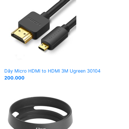
Dây Micro HDMI to HDMI 3M Ugreen 30104
200.000