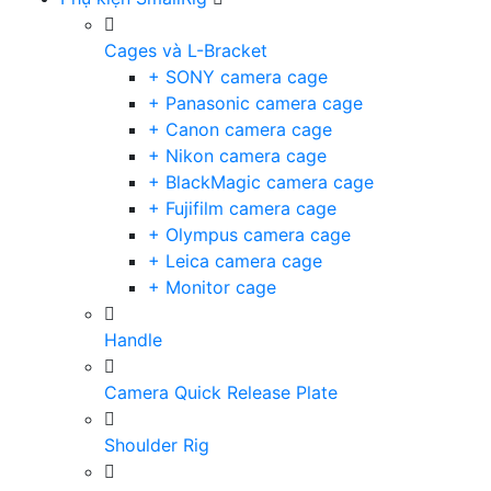
Cages và L-Bracket
+ SONY camera cage
+ Panasonic camera cage
+ Canon camera cage
+ Nikon camera cage
+ BlackMagic camera cage
+ Fujifilm camera cage
+ Olympus camera cage
+ Leica camera cage
+ Monitor cage
Handle
Camera Quick Release Plate
Shoulder Rig