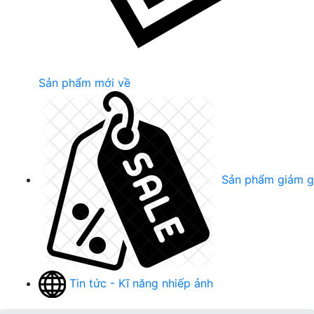
Sản phẩm mới về
Sản phẩm giảm g
Tin tức - Kĩ năng nhiếp ảnh