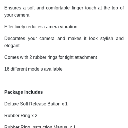
Ensures a soft and comfortable finger touch at the top of
your camera
Effectively reduces camera vibration
Decorates your camera and makes it look stylish and
elegant
Comes with 2 rubber rings for tight attachment
16 different models available
Package Includes
Deluxe Soft Release Button x 1
Rubber Ring x 2
Rubber Ring Instruction Manual x 1