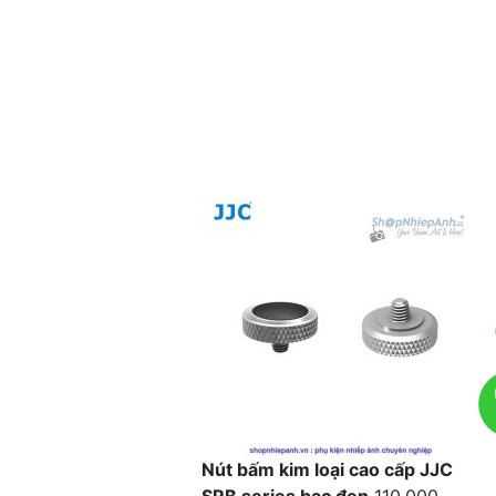
Nút bấm kim loại cao cấp JJC