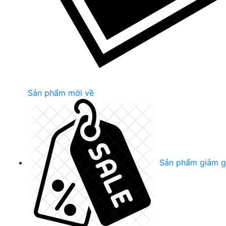
Sản phẩm mới về
Sản phẩm giảm g