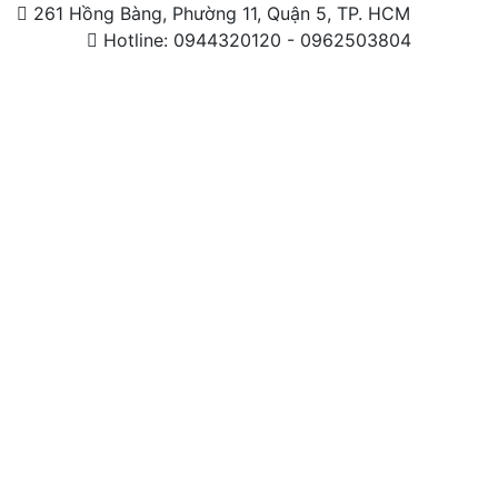
261 Hồng Bàng, Phường 11, Quận 5, TP. HCM
Hotline: 0944320120 - 0962503804