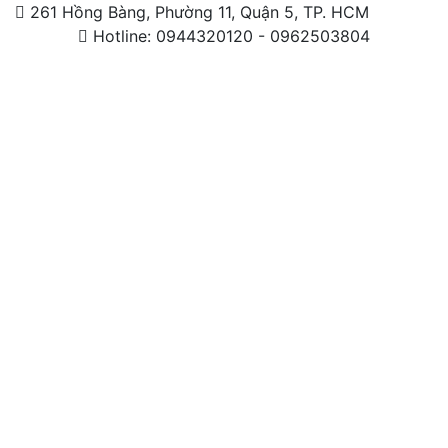
261 Hồng Bàng, Phường 11, Quận 5, TP. HCM
Hotline: 0944320120 - 0962503804