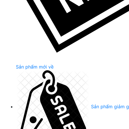
Sản phẩm mới về
Sản phẩm giảm g