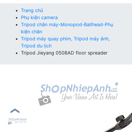
Trang chủ
Phụ kiện camera
Tripod chân máy-Monopod-Ballhead-Phụ
kiện chân
Tripod máy quay phim, Tripod máy ảnh,
Tripod du lịch
Tripod Jieyang 0508AD floor spreader
❮