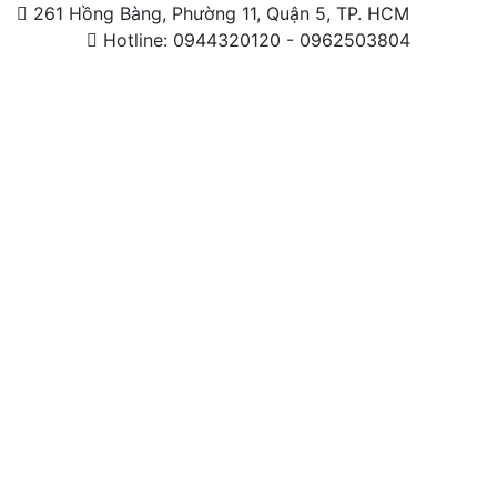
261 Hồng Bàng, Phường 11, Quận 5, TP. HCM
Hotline: 0944320120 - 0962503804