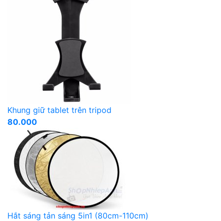
Khung giữ tablet trên tripod
80.000
Hắt sáng tản sáng 5in1 (80cm-110cm)