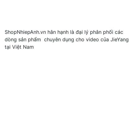
ShopNhiepAnh.vn hân hạnh là đại lý phân phối các
dòng sản phẩm chuyên dụng cho video của JieYang
tại Việt Nam