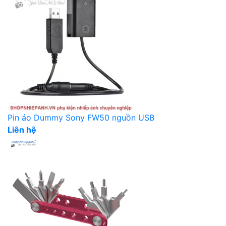
Pin ảo Dummy Sony FW50 nguồn USB
Liên hệ