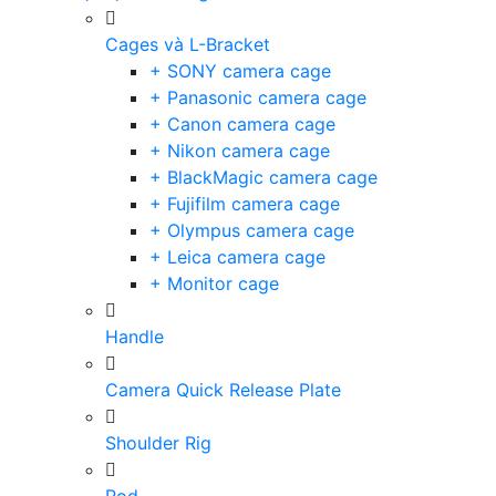
Cages và L-Bracket
+ SONY camera cage
+ Panasonic camera cage
+ Canon camera cage
+ Nikon camera cage
+ BlackMagic camera cage
+ Fujifilm camera cage
+ Olympus camera cage
+ Leica camera cage
+ Monitor cage
Handle
Camera Quick Release Plate
Shoulder Rig