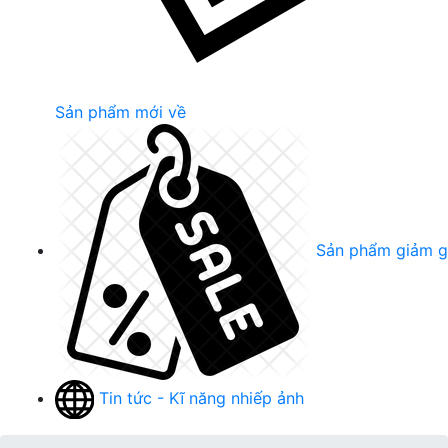
Sản phẩm mới về
Sản phẩm giảm g
Tin tức - Kĩ năng nhiếp ảnh