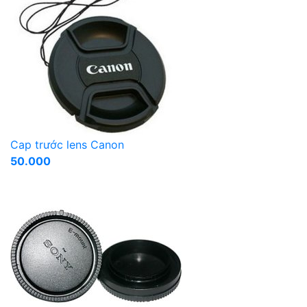
Cap trước lens Canon
50.000