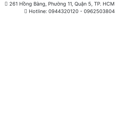
261 Hồng Bàng, Phường 11, Quận 5, TP. HCM
Hotline: 0944320120 - 0962503804