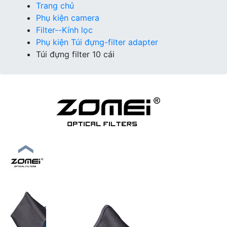
Trang chủ
Phụ kiện camera
Filter--Kính lọc
Phụ kiện Túi đựng-filter adapter
Túi đựng filter 10 cái
❮