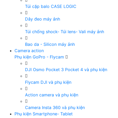
Túi cặp balo CASE LOGIC
Dây đeo máy ảnh
Túi chống shock- Túi lens- Vali máy ảnh
Bao da - Silicon máy ảnh
Camera action
Phụ kiện GoPro - Flycam
DJI Osmo Pocket 3 Pocket 4 và phụ kiện
Flycam DJI và phụ kiện
Action camera và phụ kiện
Camera Insta 360 và phụ kiện
Phụ kiện Smartphone- Tablet