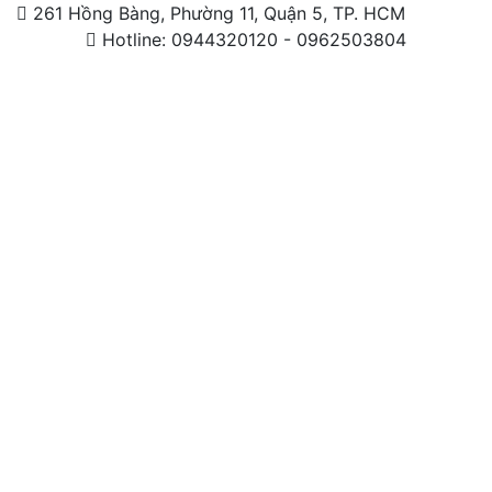
261 Hồng Bàng, Phường 11, Quận 5, TP. HCM
Hotline: 0944320120 - 0962503804