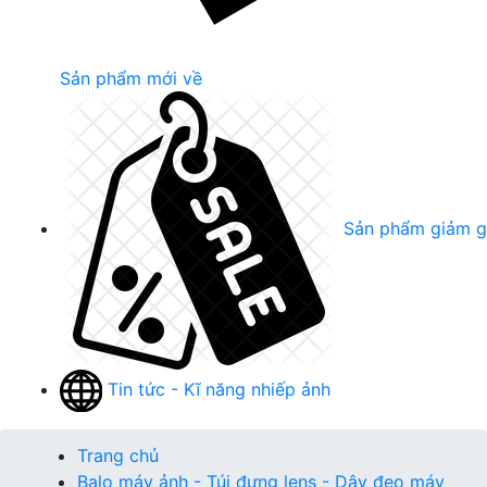
Sản phẩm mới về
Sản phẩm giảm g
Tin tức - Kĩ năng nhiếp ảnh
Trang chủ
Balo máy ảnh - Túi đựng lens - Dây đeo máy