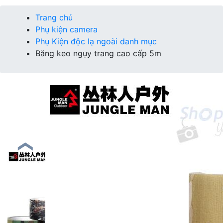
Trang chủ
Phụ kiện camera
Phụ Kiện độc lạ ngoài danh mục
Băng keo ngụy trang cao cấp 5m
❮