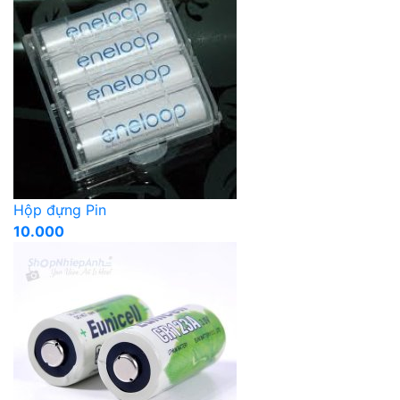
Hộp đựng Pin
10.000