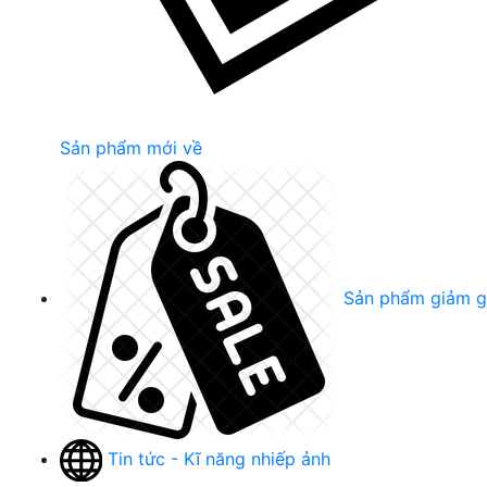
Sản phẩm mới về
Sản phẩm giảm g
Tin tức - Kĩ năng nhiếp ảnh