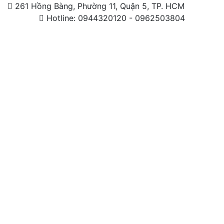
261 Hồng Bàng, Phường 11, Quận 5, TP. HCM
Hotline: 0944320120 - 0962503804