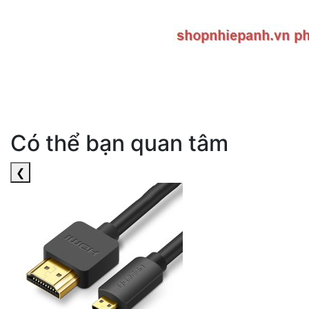
Có thể bạn quan tâm
❮