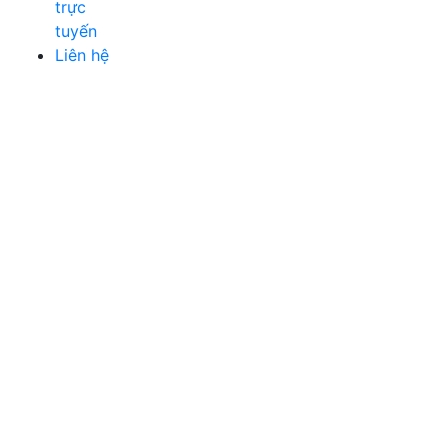
trực
tuyến
Liên hệ