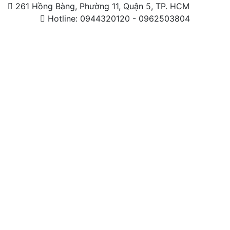
261 Hồng Bàng, Phường 11, Quận 5, TP. HCM
Hotline: 0944320120 - 0962503804