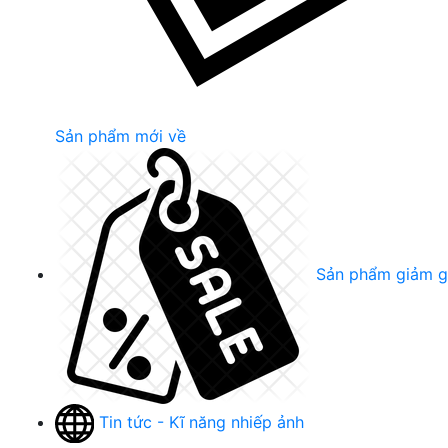
Sản phẩm mới về
Sản phẩm giảm g
Tin tức - Kĩ năng nhiếp ảnh