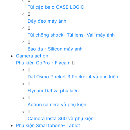
Túi cặp balo CASE LOGIC
Dây đeo máy ảnh
Túi chống shock- Túi lens- Vali máy ảnh
Bao da - Silicon máy ảnh
Camera action
Phụ kiện GoPro - Flycam
DJI Osmo Pocket 3 Pocket 4 và phụ kiện
Flycam DJI và phụ kiện
Action camera và phụ kiện
Camera Insta 360 và phụ kiện
Phụ kiện Smartphone- Tablet