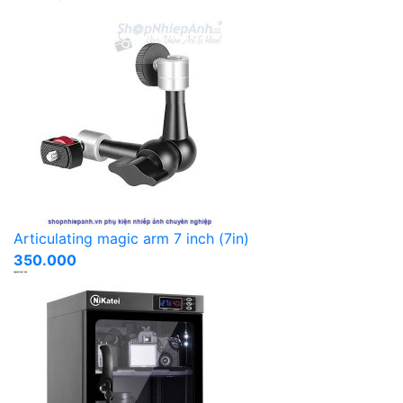
Articulating magic arm 7 inch (7in)
350.000