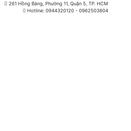
261 Hồng Bàng, Phường 11, Quận 5, TP. HCM
Hotline: 0944320120 - 0962503804