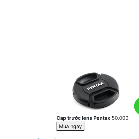
Cap trước lens Pentax
50.000
Mua ngay