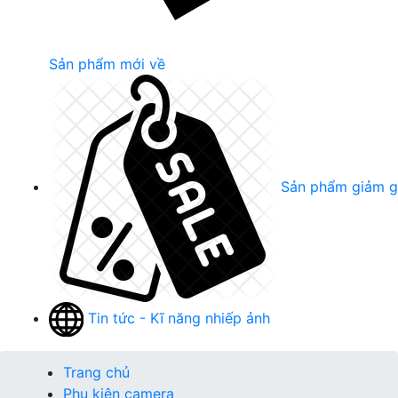
Sản phẩm mới về
Sản phẩm giảm g
Tin tức - Kĩ năng nhiếp ảnh
Trang chủ
Phụ kiện camera