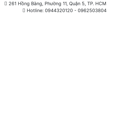
261 Hồng Bàng, Phường 11, Quận 5, TP. HCM
Hotline: 0944320120 - 0962503804