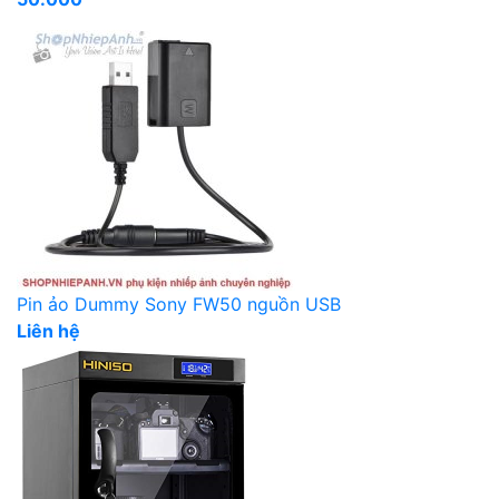
Pin ảo Dummy Sony FW50 nguồn USB
Liên hệ