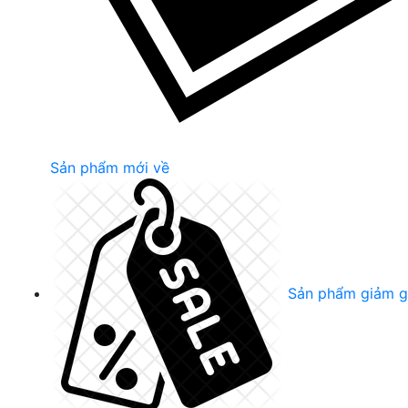
Sản phẩm mới về
Sản phẩm giảm g