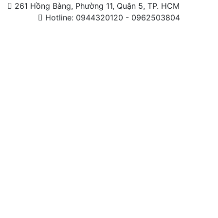
261 Hồng Bàng, Phường 11, Quận 5, TP. HCM
Hotline: 0944320120 - 0962503804