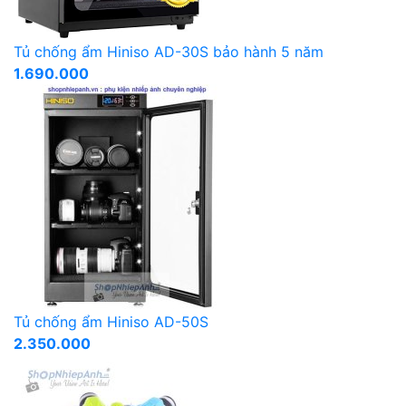
Tủ chống ẩm Hiniso AD-30S bảo hành 5 năm
1.690.000
Tủ chống ẩm Hiniso AD-50S
2.350.000