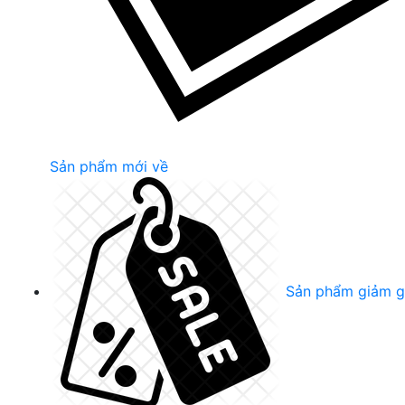
Sản phẩm mới về
Sản phẩm giảm g